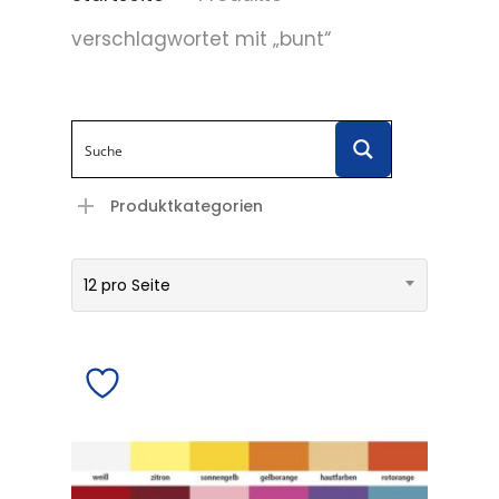
verschlagwortet mit „bunt“
Produktkategorien
12 pro Seite