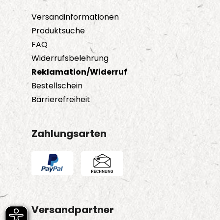
Versandinformationen
Produktsuche
FAQ
Widerrufsbelehrung
Reklamation/Widerruf
Bestellschein
Barrierefreiheit
Zahlungsarten
Versandpartner