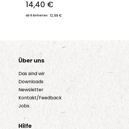
14,40
€
12,98 €
ab 6 Einheiten:
Über uns
Das sind wir
Downloads
Newsletter
Kontakt/Feedback
Jobs
Hilfe