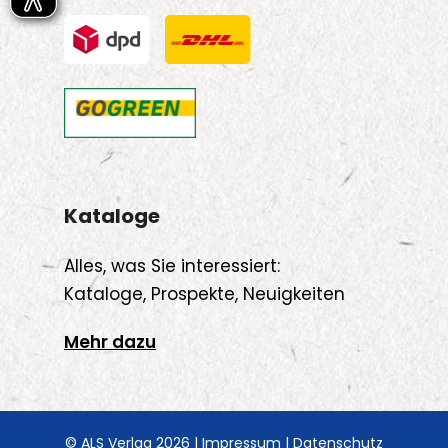
Kataloge
Alles, was Sie interessiert:
Kataloge, Prospekte, Neuigkeiten
Mehr dazu
© ALS Verlag 2026 |
Impressum
|
Datenschutz