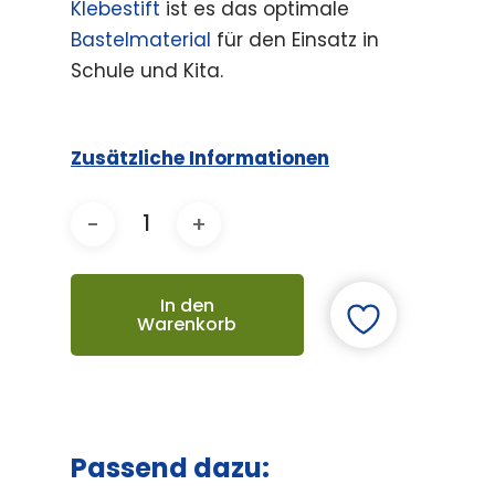
Klebestift
ist es das optimale
Bastelmaterial
für den Einsatz in
Schule und Kita.
Zusätzliche Informationen
In den
Warenkorb
Passend dazu: