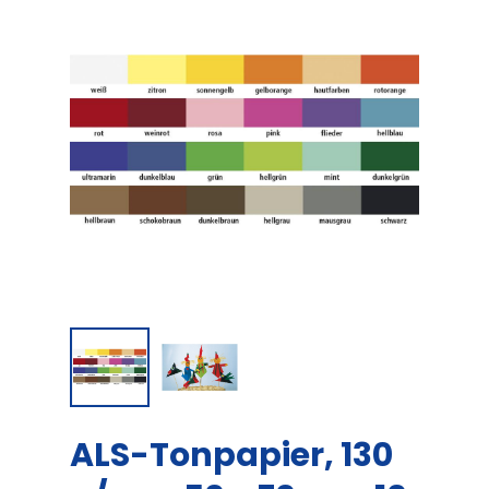
ALS-Tonpapier, 130