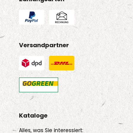
Versandpartner
Kataloge
Alles, was Sie interessiert: