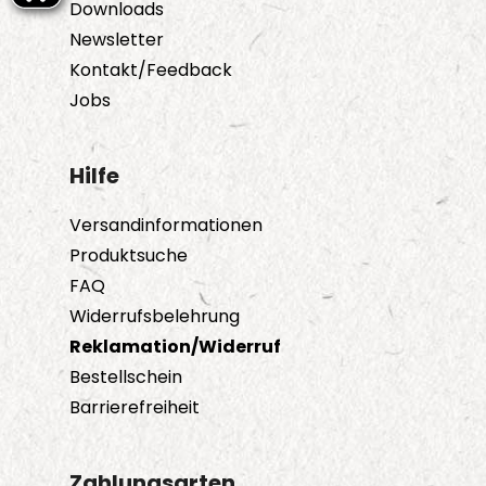
Downloads
Newsletter
Kontakt/Feedback
Jobs
Hilfe
Versandinformationen
Produktsuche
FAQ
Widerrufsbelehrung
Reklamation/Widerruf
Bestellschein
Barrierefreiheit
Zahlungsarten