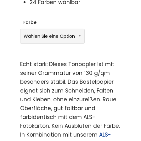
24 Farben wählbar
Farbe
Wählen Sie eine Option
Echt stark: Dieses Tonpapier ist mit
seiner Grammatur von 130 g/qm
besonders stabil. Das Bastelpapier
eignet sich zum Schneiden, Falten
und Kleben, ohne einzureißen. Raue
Oberfläche, gut faltbar und
farbidentisch mit dem ALS-
Fotokarton. Kein Ausbluten der Farbe.
In Kombination mit unserem
ALS-