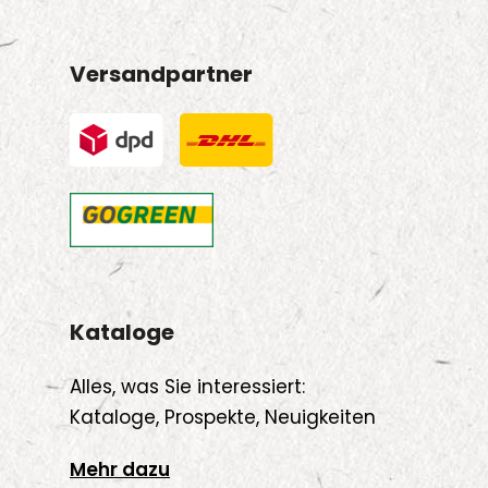
Versandpartner
Kataloge
Alles, was Sie interessiert:
Kataloge, Prospekte, Neuigkeiten
Mehr dazu