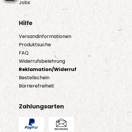
Jobs
Hilfe
Versandinformationen
Produktsuche
FAQ
Widerrufsbelehrung
Reklamation/Widerruf
Bestellschein
Barrierefreiheit
Zahlungsarten