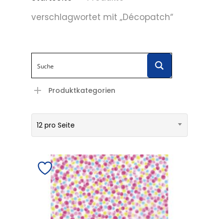
verschlagwortet mit „Décopatch“
Produktkategorien
12 pro Seite