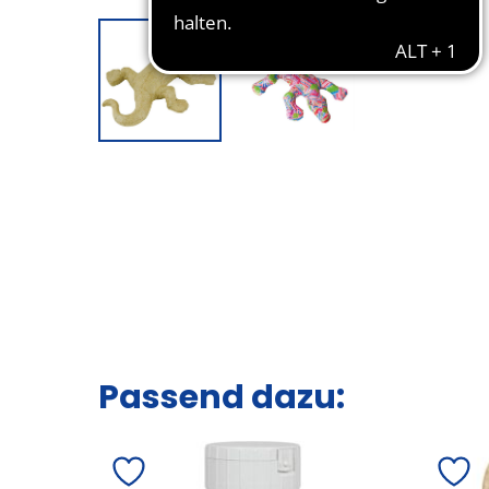
Passend dazu: