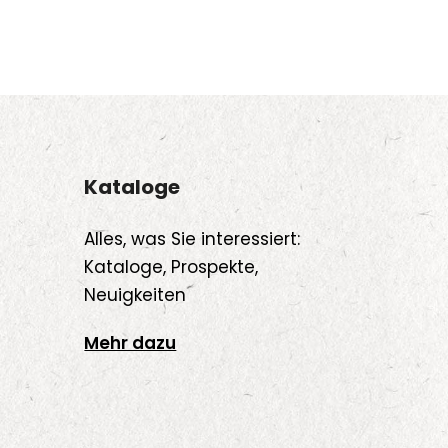
Kataloge
Alles, was Sie interessiert:
Kataloge, Prospekte,
Neuigkeiten
Mehr dazu