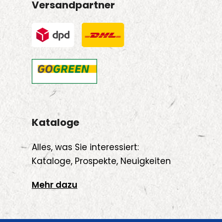
Versandpartner
Kataloge
Alles, was Sie interessiert:
Kataloge, Prospekte, Neuigkeiten
Mehr dazu