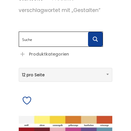
verschlagwortet mit „Gestalten“
Produktkategorien
12 pro Seite