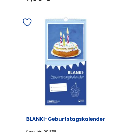
BLANKI-Geburtstagskalender