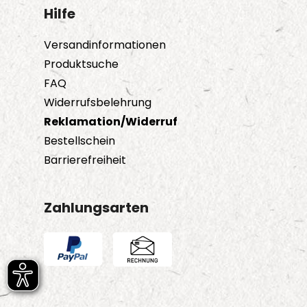
Hilfe
Versandinformationen
Produktsuche
FAQ
Widerrufsbelehrung
Reklamation/Widerruf
Bestellschein
Barrierefreiheit
Zahlungsarten