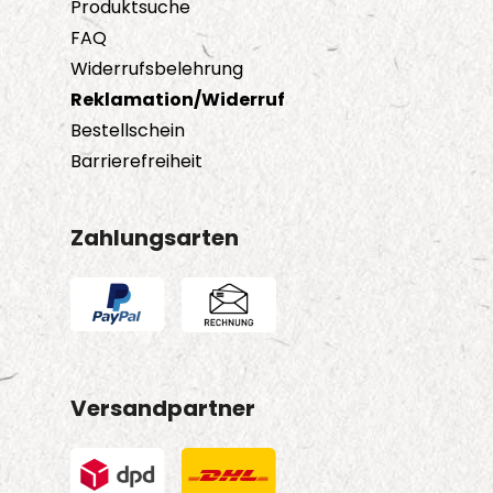
Produktsuche
FAQ
Widerrufsbelehrung
Reklamation/Widerruf
Bestellschein
Barrierefreiheit
Zahlungsarten
Versandpartner