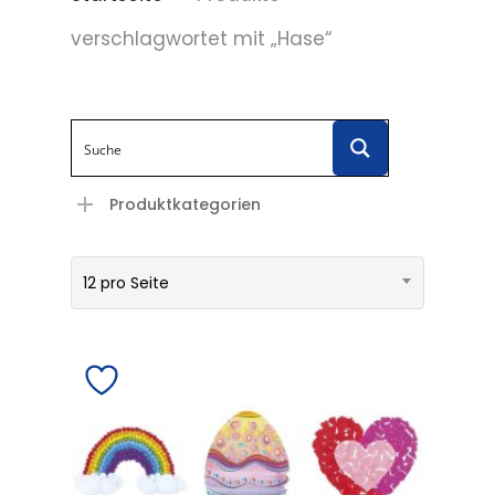
verschlagwortet mit „Hase“
Produktkategorien
12 pro Seite