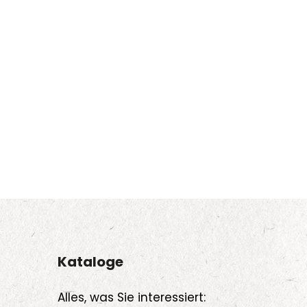
Kataloge
Alles, was Sie interessiert: