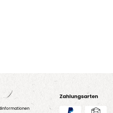
Zahlungsarten
dinformationen