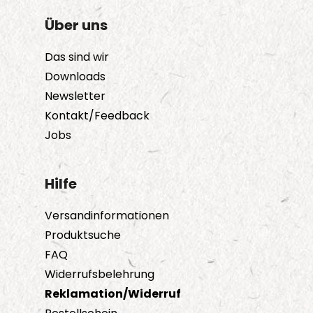
Über uns
Das sind wir
Downloads
Newsletter
Kontakt/Feedback
Jobs
Hilfe
Versandinformationen
Produktsuche
FAQ
Widerrufsbelehrung
Reklamation/Widerruf