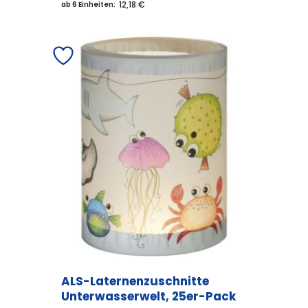
12,18 €
ab 6 Einheiten:
ALS-Laternenzuschnitte
Unterwasserwelt, 25er-Pack