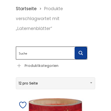
Startseite
Produkte
verschlagwortet mit
„Laternenblätter“
Produktkategorien
12 pro Seite