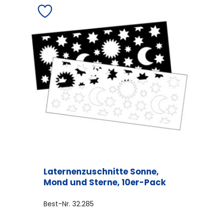
Laternenzuschnitte Sonne,
Mond und Sterne, 10er-Pack
Best-Nr.
32.285