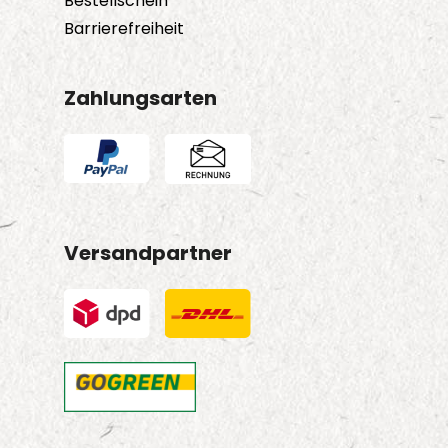
Bestellschein
Barrierefreiheit
Zahlungsarten
Versandpartner