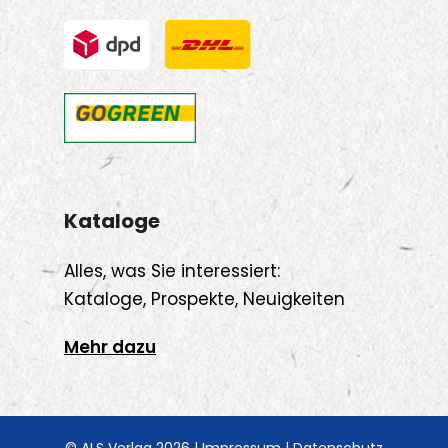
Kataloge
Alles, was Sie interessiert:
Kataloge, Prospekte, Neuigkeiten
Mehr dazu