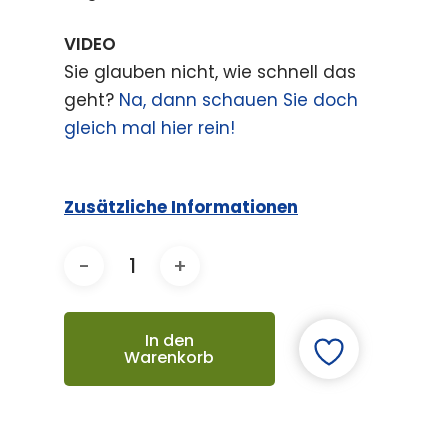
VIDEO
Sie glauben nicht, wie schnell das
geht?
Na, dann schauen Sie doch
gleich mal hier rein!
Zusätzliche Informationen
In den
Warenkorb