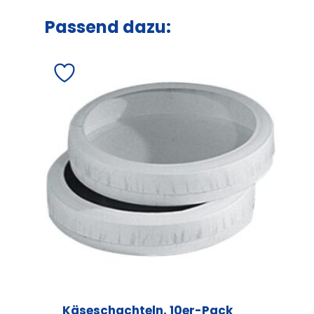
Passend dazu:
Käseschachteln, 10er-Pack