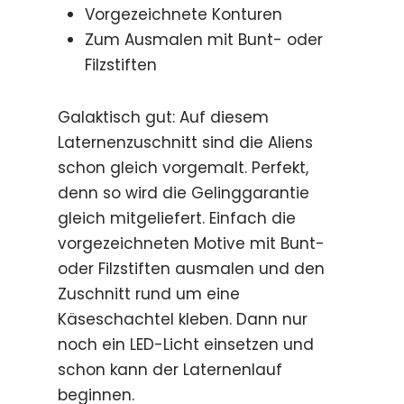
Vorgezeichnete Konturen
Zum Ausmalen mit Bunt- oder
Filzstiften
Galaktisch gut: Auf diesem
Laternenzuschnitt sind die Aliens
schon gleich vorgemalt. Perfekt,
denn so wird die Gelinggarantie
gleich mitgeliefert. Einfach die
vorgezeichneten Motive mit Bunt-
oder Filzstiften ausmalen und den
Zuschnitt rund um eine
Käseschachtel kleben. Dann nur
noch ein LED-Licht einsetzen und
schon kann der Laternenlauf
beginnen.