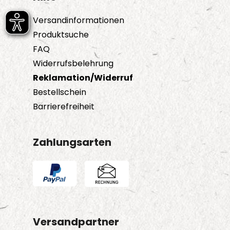
Versandinformationen
Produktsuche
FAQ
Widerrufsbelehrung
Reklamation/Widerruf
Bestellschein
Barrierefreiheit
Zahlungsarten
Versandpartner