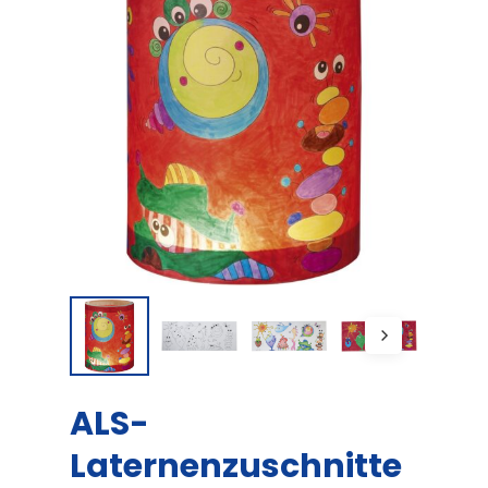
ALS-
Laternenzuschnitte