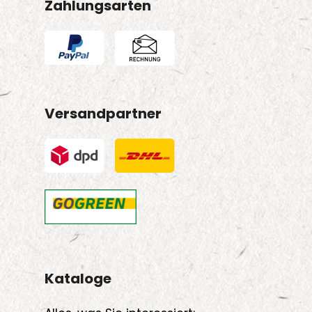
Zahlungsarten
Versandpartner
Kataloge