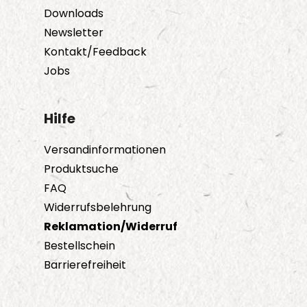
Downloads
Newsletter
Kontakt/Feedback
Jobs
Hilfe
Versandinformationen
Produktsuche
FAQ
Widerrufsbelehrung
Reklamation/Widerruf
Bestellschein
Barrierefreiheit