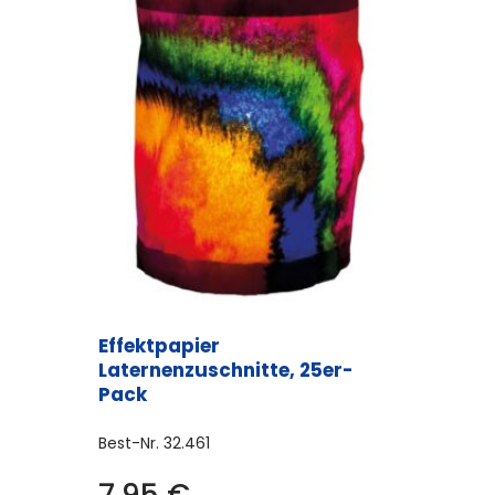
Effektpapier
Laternenzuschnitte, 25er-
Pack
Best-Nr.
32.461