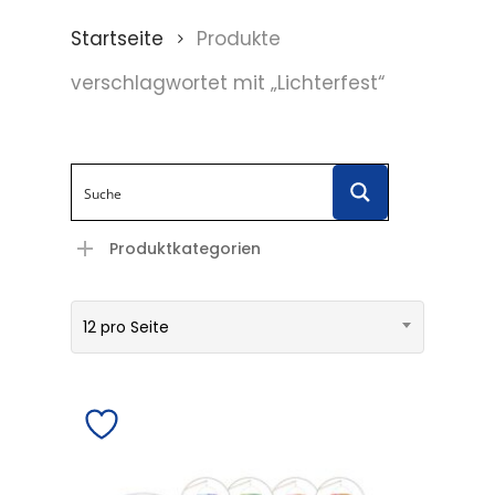
Startseite
Produkte
verschlagwortet mit „Lichterfest“
Produktkategorien
12 pro Seite