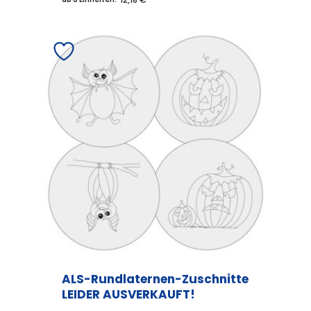
ALS-Rundlaternen-Zuschnitte
LEIDER AUSVERKAUFT!