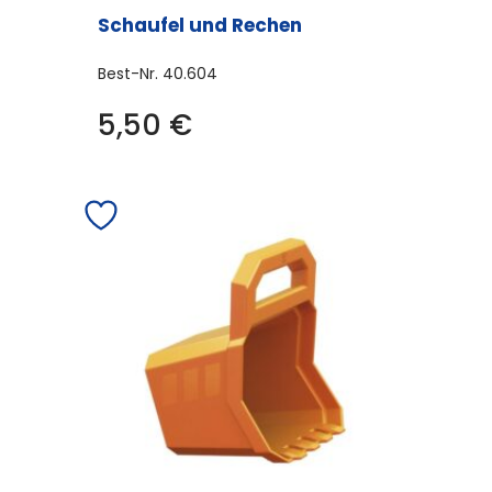
Schaufel und Rechen
Best-Nr.
40.604
5,50
€