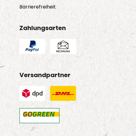
Barrierefreiheit
Zahlungsarten
Versandpartner