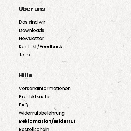
Über uns
Das sind wir
Downloads
Newsletter
Kontakt/Feedback
Jobs
Hilfe
Versandinformationen
Produktsuche
FAQ
Widerrufsbelehrung
Reklamation/Widerruf
Bestellschein