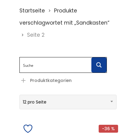
Startseite
Produkte
verschlagwortet mit „Sandkasten“
Seite 2
Produktkategorien
12 pro Seite
-36 %