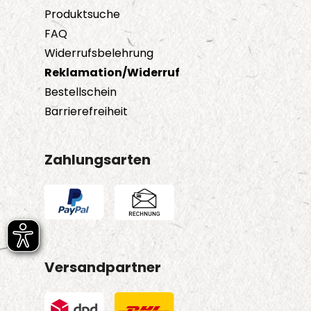
Produktsuche
FAQ
Widerrufsbelehrung
Reklamation/Widerruf
Bestellschein
Barrierefreiheit
Zahlungsarten
Versandpartner