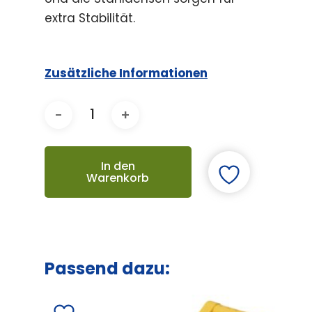
extra Stabilität.
Zusätzliche Informationen
In den
Warenkorb
Passend dazu: