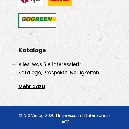
Kataloge
Alles, was Sie interessiert:
Kataloge, Prospekte, Neuigkeiten
Mehr dazu
© ALS Verlag 2026 |
Impressum
|
Datenschutz
|
AGB