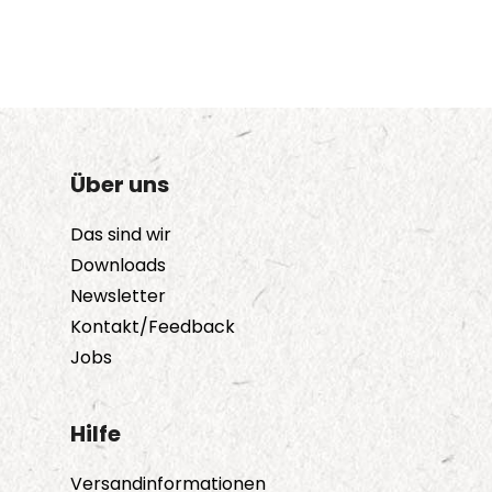
Über uns
Das sind wir
Downloads
Newsletter
Kontakt/Feedback
Jobs
Hilfe
Versandinformationen