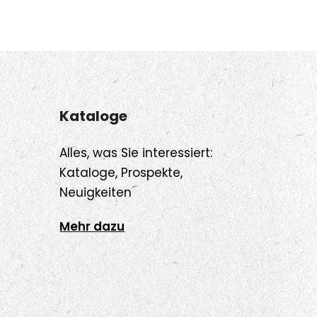
Kataloge
Alles, was Sie interessiert:
Kataloge, Prospekte,
Neuigkeiten
Mehr dazu