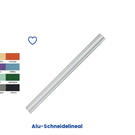
Alu-Schneidelineal