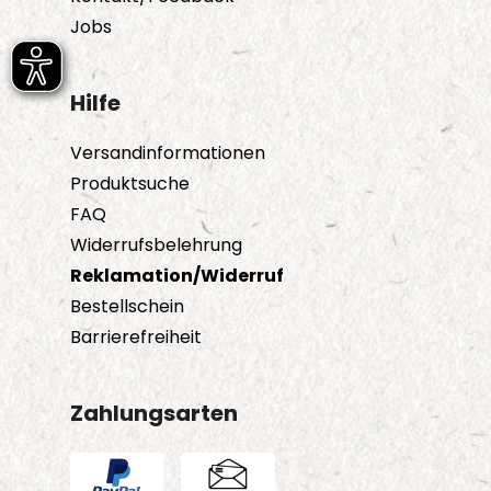
Jobs
Hilfe
Versandinformationen
Produktsuche
FAQ
Widerrufsbelehrung
Reklamation/Widerruf
Bestellschein
Barrierefreiheit
Zahlungsarten