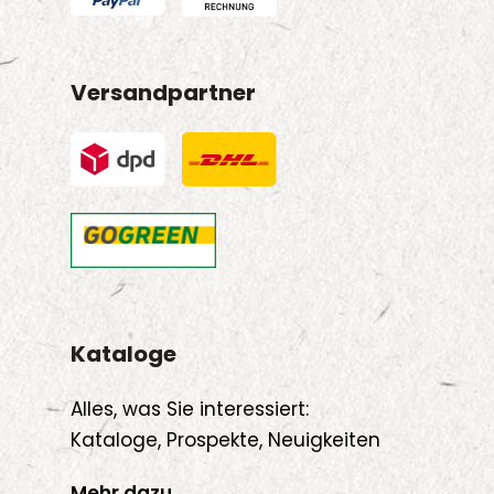
Versandpartner
Kataloge
Alles, was Sie interessiert:
Kataloge, Prospekte, Neuigkeiten
Mehr dazu