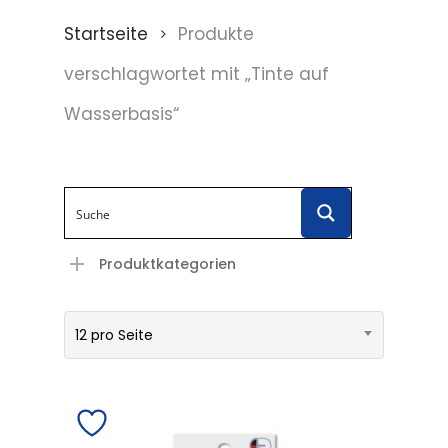
Startseite
Produkte
verschlagwortet mit „Tinte auf
Wasserbasis“
Produktkategorien
12 pro Seite