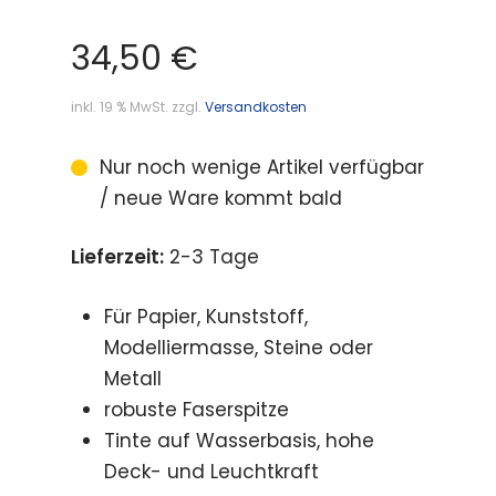
34,50
€
inkl. 19 % MwSt.
zzgl.
Versandkosten
Nur noch wenige Artikel verfügbar
/ neue Ware kommt bald
Lieferzeit:
2-3 Tage
Für Papier, Kunststoff,
Modelliermasse, Steine oder
Metall
robuste Faserspitze
Tinte auf Wasserbasis, hohe
Deck- und Leuchtkraft