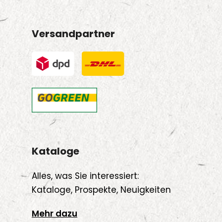
Versandpartner
Kataloge
Alles, was Sie interessiert:
Kataloge, Prospekte, Neuigkeiten
Mehr dazu