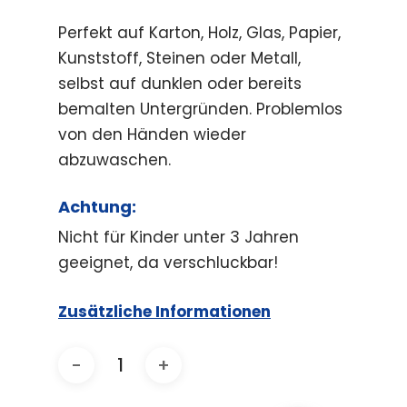
Perfekt auf Karton, Holz, Glas, Papier,
Kunststoff, Steinen oder Metall,
selbst auf dunklen oder bereits
bemalten Untergründen. Problemlos
von den Händen wieder
abzuwaschen.
Achtung:
Nicht für Kinder unter 3 Jahren
geeignet, da verschluckbar!
Zusätzliche Informationen