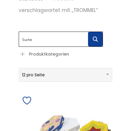
verschlagwortet mit „TROMMEL“
Produktkategorien
12 pro Seite