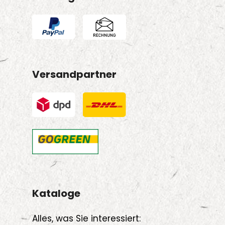
Versandpartner
Kataloge
Alles, was Sie interessiert: