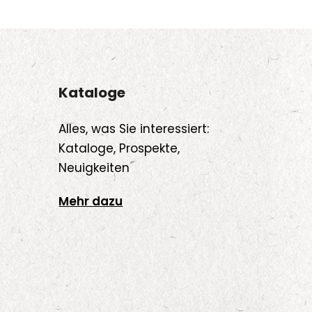
Kataloge
Alles, was Sie interessiert:
Kataloge, Prospekte,
Neuigkeiten
Mehr dazu