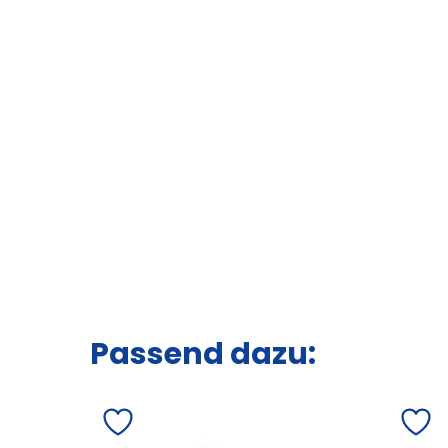
Passend dazu: