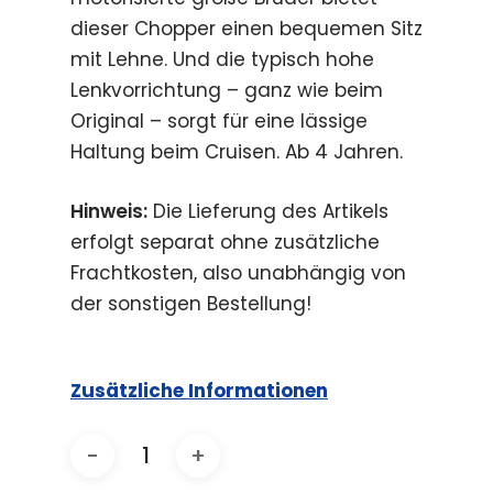
dieser Chopper einen bequemen Sitz
mit Lehne. Und die typisch hohe
Lenkvorrichtung – ganz wie beim
Original – sorgt für eine lässige
Haltung beim Cruisen. Ab 4 Jahren.
Hinweis:
Die Lieferung des Artikels
erfolgt separat ohne zusätzliche
Frachtkosten, also unabhängig von
der sonstigen Bestellung!
Zusätzliche Informationen