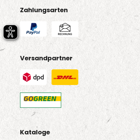
Zahlungsarten
Versandpartner
Kataloge