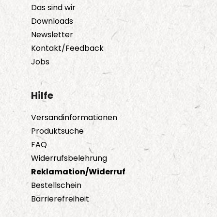
Das sind wir
Downloads
Newsletter
Kontakt/Feedback
Jobs
Hilfe
Versandinformationen
Produktsuche
FAQ
Widerrufsbelehrung
Reklamation/Widerruf
Bestellschein
Barrierefreiheit