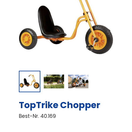
TopTrike Chopper
Best-Nr.
40.169