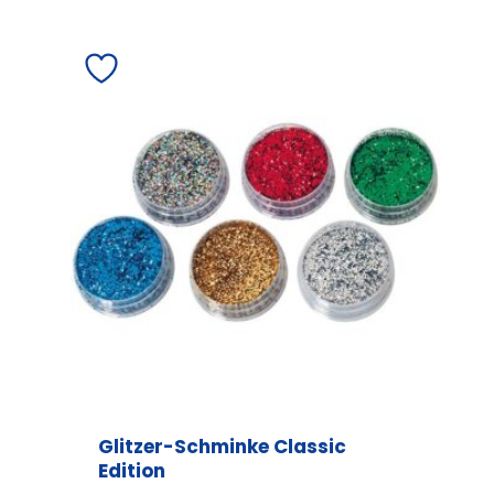
Glitzer-Schminke Classic
Edition