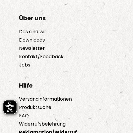
Über uns
Das sind wir
Downloads
Newsletter
Kontakt/Feedback
Jobs
Hilfe
Versandinformationen
Produktsuche
FAQ
Widerrufsbelehrung
Reklamation/Widerruf