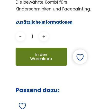
Die bewährte Kombi fürs
Kinderschminken und Facepainting.
Zusätzliche Informationen
In den
Warenkorb
Passend dazu: