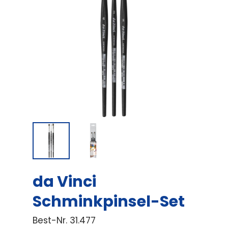
da Vinci
Schminkpinsel-Set
Best-Nr.
31.477