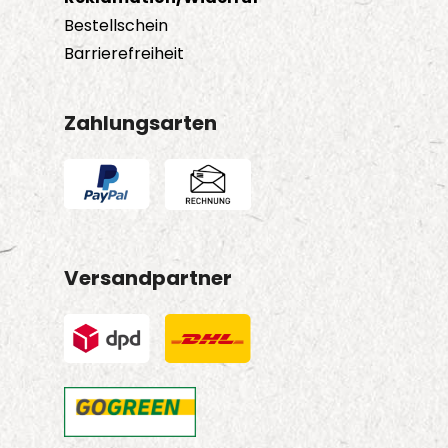
Bestellschein
Barrierefreiheit
Zahlungsarten
Versandpartner