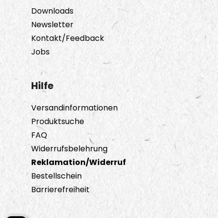
Downloads
Newsletter
Kontakt/Feedback
Jobs
Hilfe
Versandinformationen
Produktsuche
FAQ
Widerrufsbelehrung
Reklamation/Widerruf
Bestellschein
Barrierefreiheit