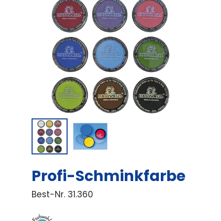
Profi-Schminkfarbe
Best-Nr.
31.360