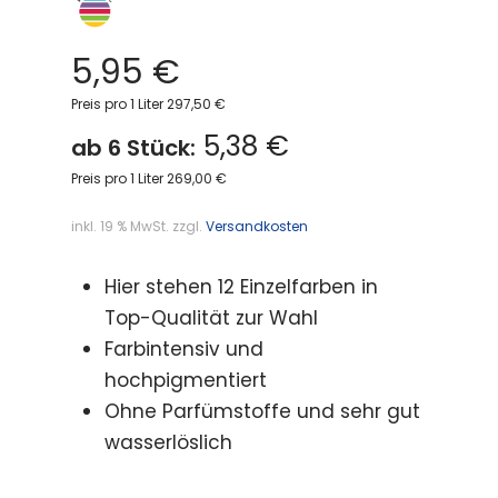
5,95
€
Preis pro 1 Liter 297,50 €
5,38 €
ab 6 Stück:
Preis pro 1 Liter 269,00 €
inkl. 19 % MwSt.
zzgl.
Versandkosten
Hier stehen 12 Einzelfarben in
Top-Qualität zur Wahl
Farbintensiv und
hochpigmentiert
Ohne Parfümstoffe und sehr gut
wasserlöslich