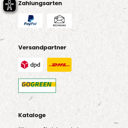
Zahlungsarten
Versandpartner
Kataloge