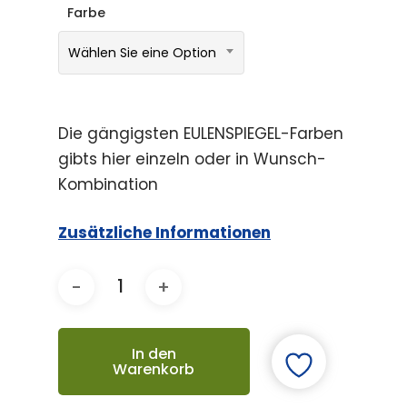
Farbe
Wählen Sie eine Option
Die gängigsten EULENSPIEGEL-Farben
gibts hier einzeln oder in Wunsch-
Kombination
Zusätzliche Informationen
In den
Warenkorb