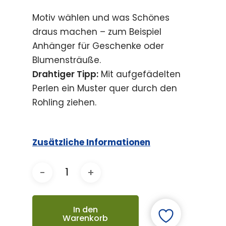
Motiv wählen und was Schönes
draus machen – zum Beispiel
Anhänger für Geschenke oder
Blumensträuße.
Drahtiger Tipp:
Mit aufgefädelten
Perlen ein Muster quer durch den
Rohling ziehen.
Zusätzliche Informationen
In den
Warenkorb