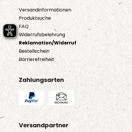
Versandinformationen
Produktsuche
FAQ
Widerrufsbelehrung
Reklamation/Widerruf
Bestellschein
Barrierefreiheit
Zahlungsarten
Versandpartner