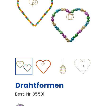
Drahtformen
Best-Nr.
35.501