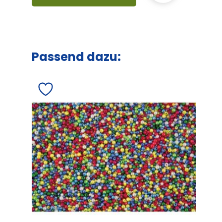
Passend dazu: