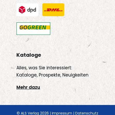
Kataloge
Alles, was Sie interessiert:
Kataloge, Prospekte, Neuigkeiten
Mehr dazu
© ALS Verlag 2026 |
Impressum
|
Datenschutz