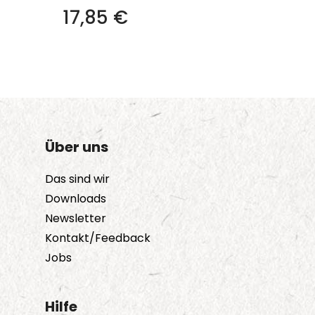
17,85
€
Über uns
Das sind wir
Downloads
Newsletter
Kontakt/Feedback
Jobs
Hilfe