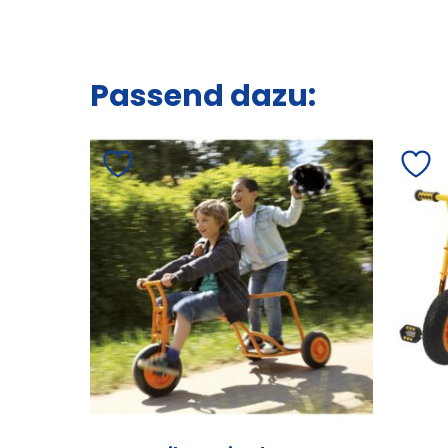
Passend dazu: