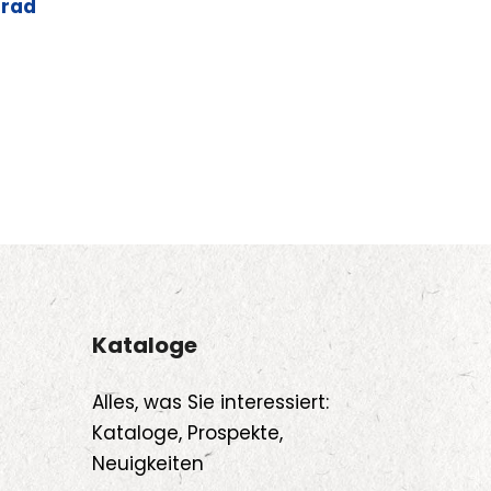
irad
Kataloge
Alles, was Sie interessiert:
Kataloge, Prospekte,
Neuigkeiten