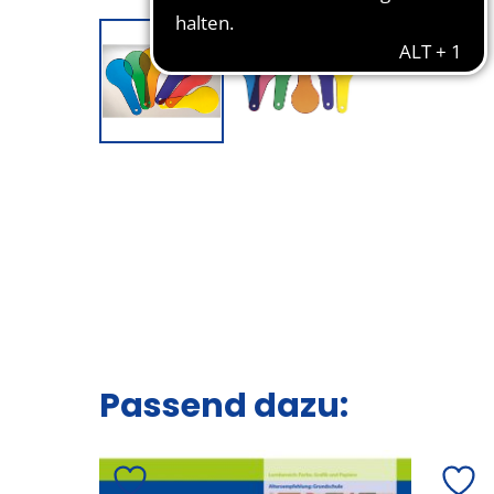
Passend dazu: