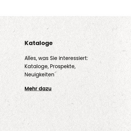
Kataloge
Alles, was Sie interessiert:
Kataloge, Prospekte,
Neuigkeiten
Mehr dazu