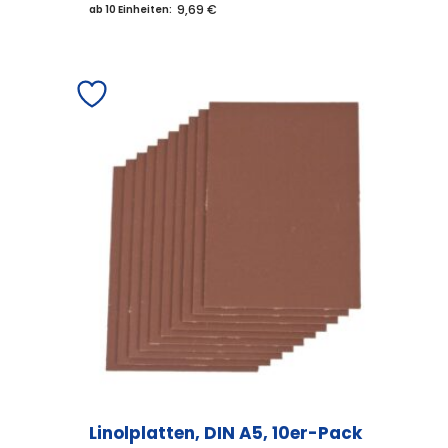
9,69 €
ab 10 Einheiten:
Linolplatten, DIN A5, 10er-Pack