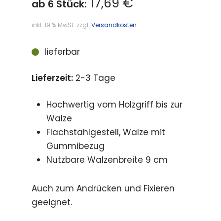
17,69 €
ab 6 Stück:
inkl. 19 % MwSt.
zzgl.
Versandkosten
lieferbar
Lieferzeit:
2-3 Tage
Hochwertig vom Holzgriff bis zur
Walze
Flachstahlgestell, Walze mit
Gummibezug
Nutzbare Walzenbreite 9 cm
Auch zum Andrücken und Fixieren
geeignet.