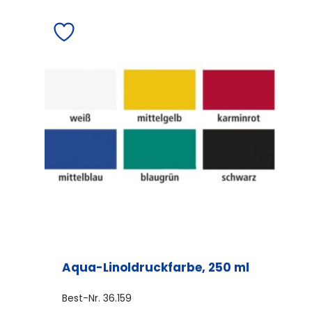
Aqua-Linoldruckfarbe, 250 ml
Best-Nr.
36.159