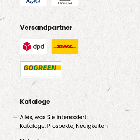
Versandpartner
Kataloge
Alles, was Sie interessiert:
Kataloge, Prospekte, Neuigkeiten