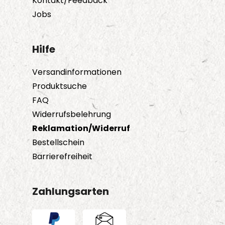
Kontakt/Feedback
Jobs
Hilfe
Versandinformationen
Produktsuche
FAQ
Widerrufsbelehrung
Reklamation/Widerruf
Bestellschein
Barrierefreiheit
Zahlungsarten