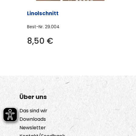
Linolschnitt
Best-Nr.
29.004
8,50
€
Über uns
Das sind wir
Downloads
Newsletter