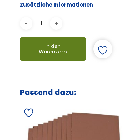
Zusätzliche Informationen
In den
Warenkorb
Passend dazu: