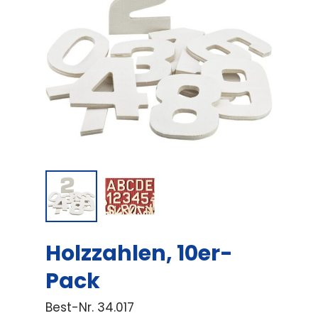
Holzzahlen, 10er-
Pack
Best-Nr.
34.017