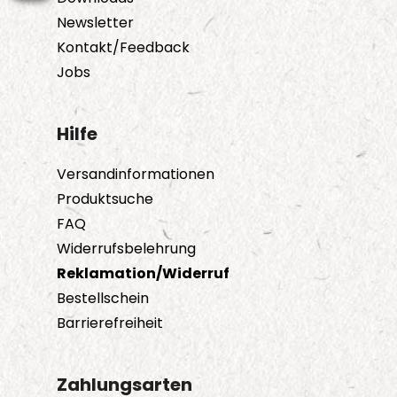
Newsletter
Kontakt/Feedback
Jobs
Hilfe
Versandinformationen
Produktsuche
FAQ
Widerrufsbelehrung
Reklamation/Widerruf
Bestellschein
Barrierefreiheit
Zahlungsarten