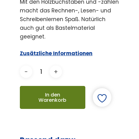
Mit den Holzbuchstaben und -zahlen
macht das Rechnen-, Lesen- und
Schreibenlernen Spaß. Natürlich
auch gut als Bastelmaterial
geeignet.
Zusätzliche Informationen
In den
Warenkorb