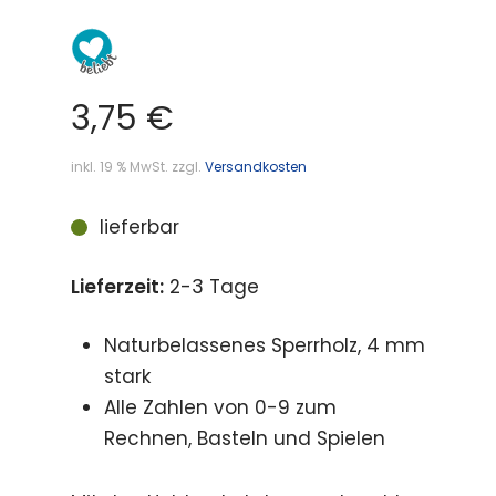
3,75
€
inkl. 19 % MwSt.
zzgl.
Versandkosten
lieferbar
Lieferzeit:
2-3 Tage
Naturbelassenes Sperrholz, 4 mm
stark
Alle Zahlen von 0-9 zum
Rechnen, Basteln und Spielen