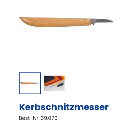
Kerbschnitzmesser
Best-Nr.
39.070