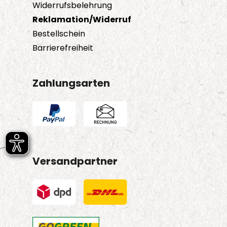
Widerrufsbelehrung
Reklamation/Widerruf
Bestellschein
Barrierefreiheit
Zahlungsarten
Versandpartner