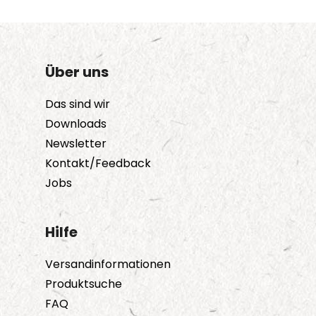
Über uns
Das sind wir
Downloads
Newsletter
Kontakt/Feedback
Jobs
Hilfe
Versandinformationen
Produktsuche
FAQ