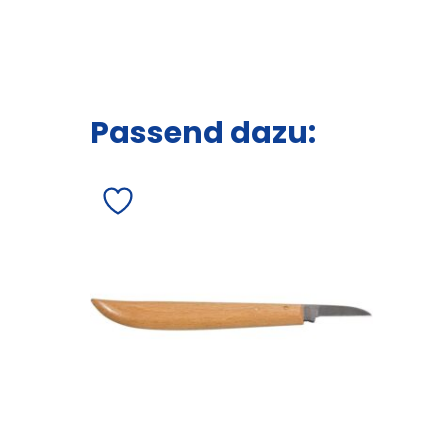
Passend dazu: