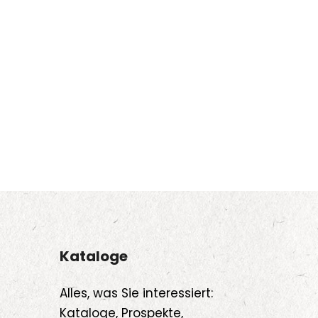
Kataloge
Alles, was Sie interessiert:
Kataloge, Prospekte,