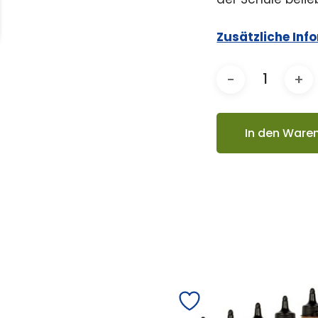
Zusätzliche Inf
In den Ware