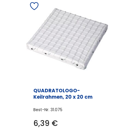
QUADRATOLOGO-
Keilrahmen, 20 x 20 cm
Best-Nr.
31.075
6,39
€