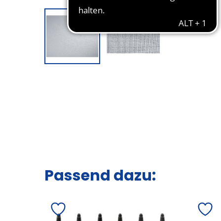
Passend dazu: