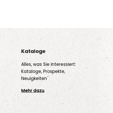
Kataloge
Alles, was Sie interessiert:
Kataloge, Prospekte,
Neuigkeiten
Mehr dazu