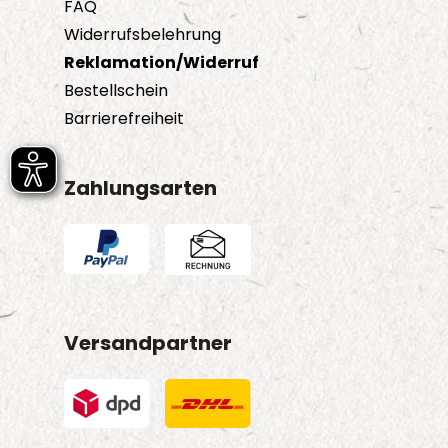
FAQ
Widerrufsbelehrung
Reklamation/Widerruf
Bestellschein
Barrierefreiheit
Zahlungsarten
Versandpartner