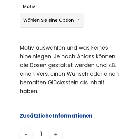
Motiv
Wählen Sie eine Option
Motiv auswählen und was Feines
hineinlegen. Je nach Anlass können
die Dosen gestaltet werden und z.B.
einen Vers, einen Wunsch oder einen
bemalten Glücksstein als Inhalt
haben.
Zusätzliche Informationen