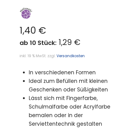
1,40
€
1,29 €
ab 10 Stück:
inkl. 19 % MwSt.
zzgl.
Versandkosten
In verschiedenen Formen
Ideal zum Befüllen mit kleinen
Geschenken oder Süßigkeiten
Lässt sich mit Fingerfarbe,
Schulmalfarbe oder Acrylfarbe
bemalen oder in der
Serviettentechnik gestalten