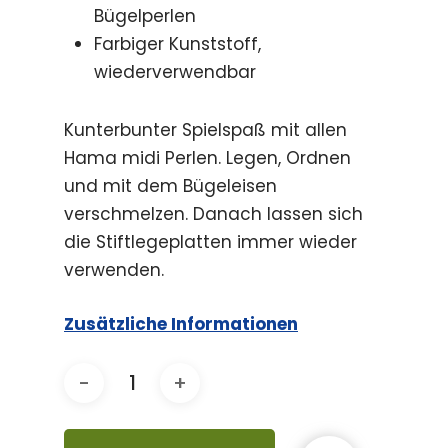
Bügelperlen
Farbiger Kunststoff,
wiederverwendbar
Kunterbunter Spielspaß mit allen
Hama midi Perlen. Legen, Ordnen
und mit dem Bügeleisen
verschmelzen. Danach lassen sich
die Stiftlegeplatten immer wieder
verwenden.
Zusätzliche Informationen