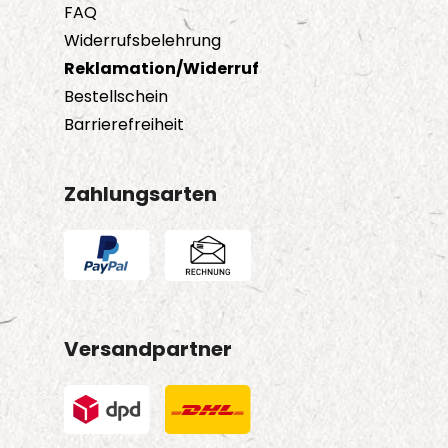
FAQ
Widerrufsbelehrung
Reklamation/Widerruf
Bestellschein
Barrierefreiheit
Zahlungsarten
Versandpartner