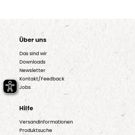
Über uns
Das sind wir
Downloads
Newsletter
Kontakt/Feedback
Jobs
Hilfe
Versandinformationen
Produktsuche