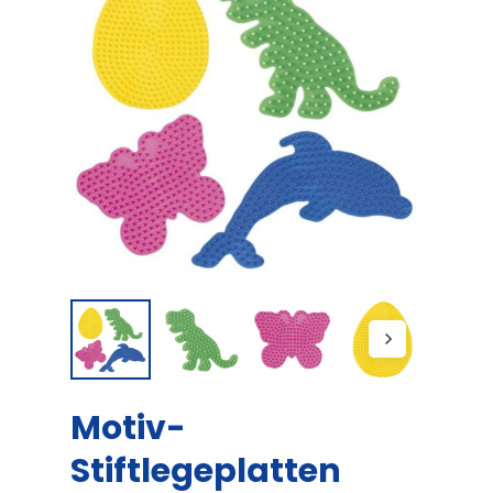
Motiv-
Stiftlegeplatten