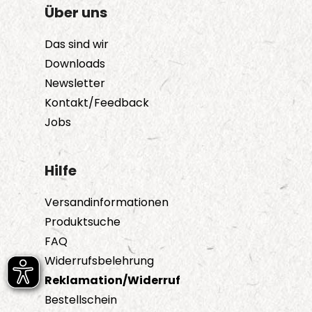
Über uns
Das sind wir
Downloads
Newsletter
Kontakt/Feedback
Jobs
Hilfe
Versandinformationen
Produktsuche
FAQ
Widerrufsbelehrung
Reklamation/Widerruf
Bestellschein