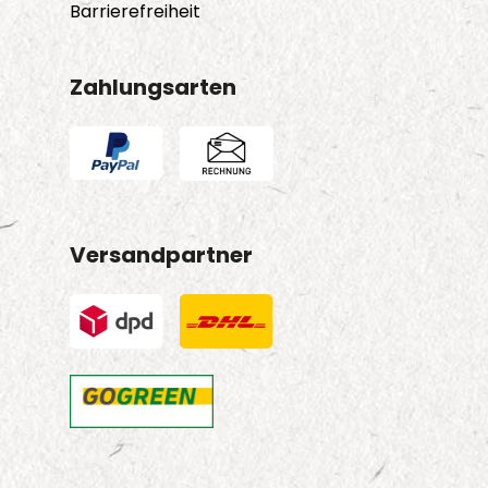
Barrierefreiheit
Zahlungsarten
Versandpartner