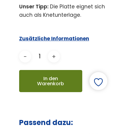
Unser Tipp:
Die Platte eignet sich
auch als Knetunterlage.
Zusätzliche Informationen
In den
Warenkorb
Passend dazu: