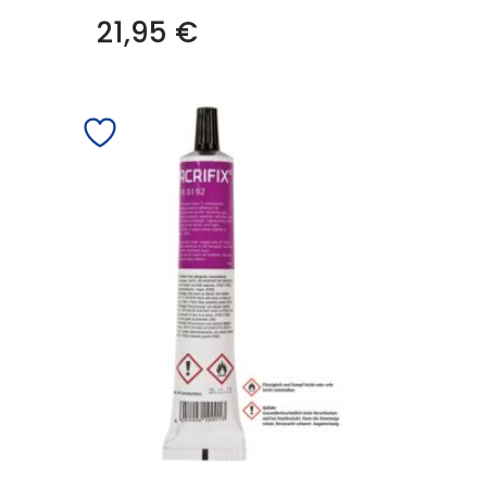
21,95
€