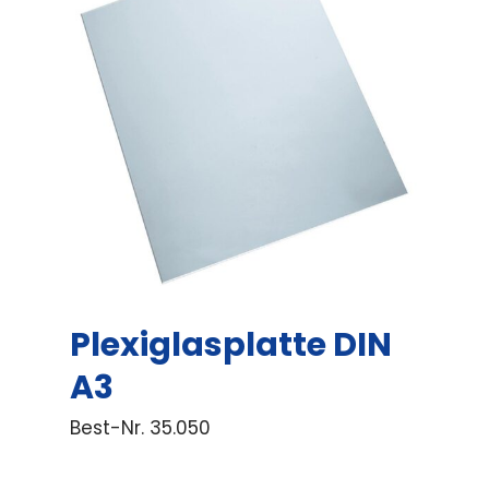
Plexiglasplatte DIN
A3
Best-Nr.
35.050