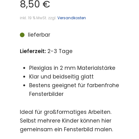
8,50
€
inkl. 19 % MwSt.
zzgl.
Versandkosten
lieferbar
Lieferzeit:
2-3 Tage
Plexiglas in 2 mm Materialstärke
Klar und beidseitig glatt
Bestens geeignet für farbenfrohe
Fensterbilder
Ideal für großformatiges Arbeiten.
Selbst mehrere Kinder können hier
gemeinsam ein Fensterbild malen.