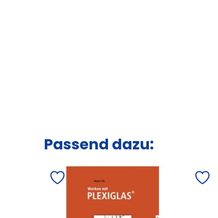
Passend dazu: