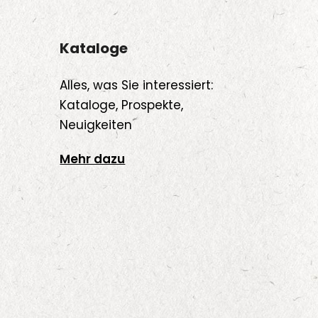
Kataloge
Alles, was Sie interessiert:
Kataloge, Prospekte,
Neuigkeiten
Mehr dazu