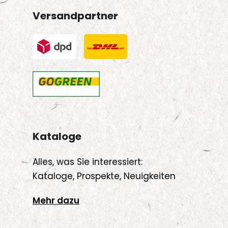
Versandpartner
Kataloge
Alles, was Sie interessiert:
Kataloge, Prospekte, Neuigkeiten
Mehr dazu