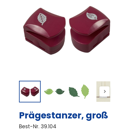
Prägestanzer, groß
Best-Nr.
39.104