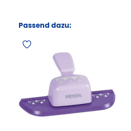
Passend dazu: