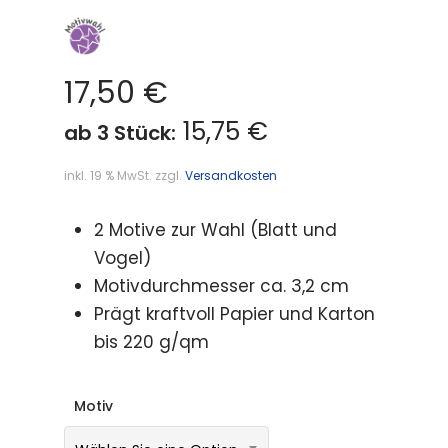
17,50
€
15,75 €
ab 3 Stück:
inkl. 19 % MwSt.
zzgl.
Versandkosten
2 Motive zur Wahl (Blatt und
Vogel)
Motivdurchmesser ca. 3,2 cm
Prägt kraftvoll Papier und Karton
bis 220 g/qm
Motiv