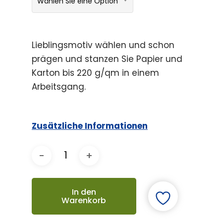
Wählen Sie eine Option
Lieblingsmotiv wählen und schon
prägen und stanzen Sie Papier und
Karton bis 220 g/qm in einem
Arbeitsgang.
Zusätzliche Informationen
In den
Warenkorb