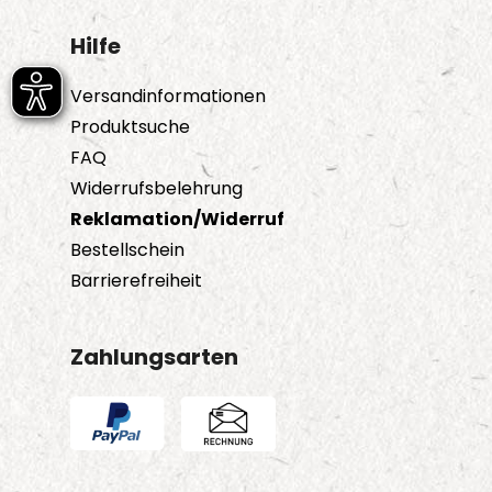
Hilfe
Versandinformationen
Produktsuche
FAQ
Widerrufsbelehrung
Reklamation/Widerruf
Bestellschein
Barrierefreiheit
Zahlungsarten