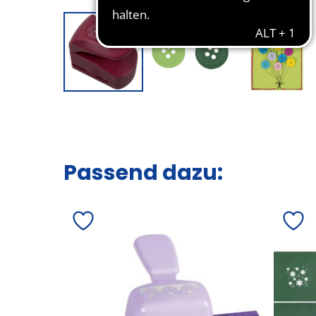
Passend dazu: