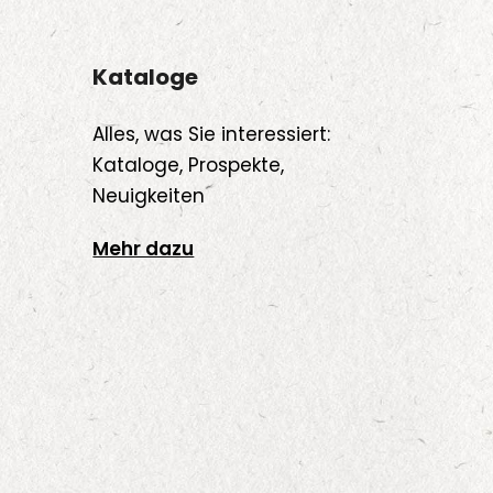
Kataloge
Alles, was Sie interessiert:
Kataloge, Prospekte,
Neuigkeiten
Mehr dazu