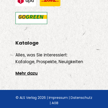
Kataloge
Alles, was Sie interessiert:
Kataloge, Prospekte, Neuigkeiten
Mehr dazu
© ALS Verlag 2026 |
Impressum
|
Datenschutz
|
AGB