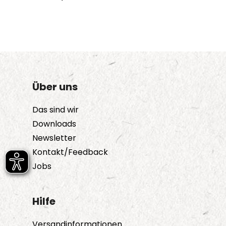
Über uns
Das sind wir
Downloads
Newsletter
Kontakt/Feedback
Jobs
Hilfe
Versandinformationen