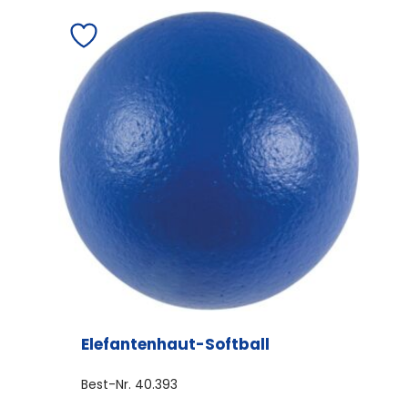
Elefantenhaut-Softball
Best-Nr.
40.393