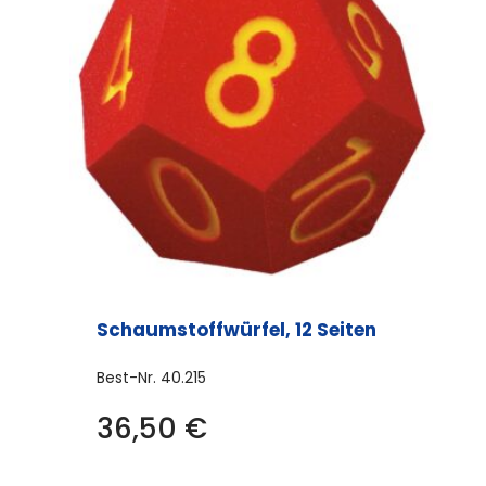
Schaumstoffwürfel, 12 Seiten
Best-Nr.
40.215
36,50
€