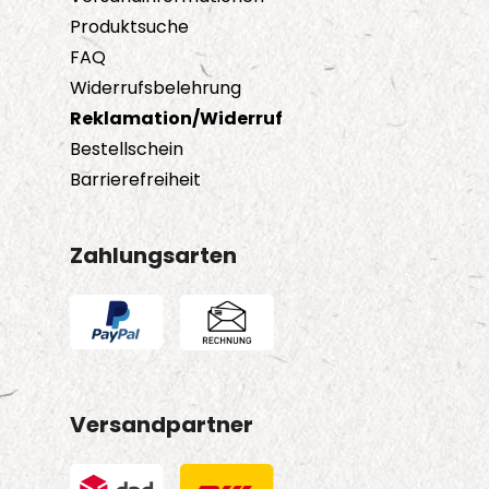
Produktsuche
FAQ
Widerrufsbelehrung
Reklamation/Widerruf
Bestellschein
Barrierefreiheit
Zahlungsarten
Versandpartner