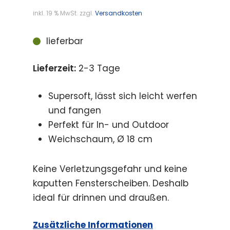
inkl. 19 % MwSt.
zzgl.
Versandkosten
lieferbar
Lieferzeit:
2-3 Tage
Supersoft, lässt sich leicht werfen
und fangen
Perfekt für In- und Outdoor
Weichschaum, Ø 18 cm
Keine Verletzungsgefahr und keine
kaputten Fensterscheiben. Deshalb
ideal für drinnen und draußen.
Zusätzliche Informationen