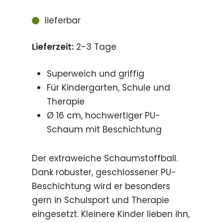
lieferbar
Lieferzeit:
2-3 Tage
Superweich und griffig
Für Kindergarten, Schule und
Therapie
Ø 16 cm, hochwertiger PU-
Schaum mit Beschichtung
Der extraweiche Schaumstoffball.
Dank robuster, geschlossener PU-
Beschichtung wird er besonders
gern in Schulsport und Therapie
eingesetzt. Kleinere Kinder lieben ihn,