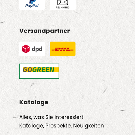
Versandpartner
Kataloge
Alles, was Sie interessiert:
Kataloge, Prospekte, Neuigkeiten