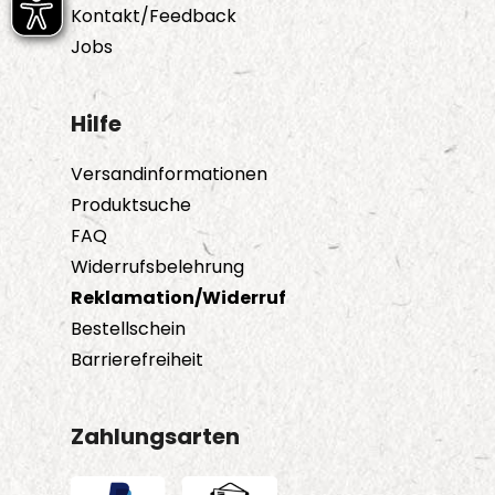
Kontakt/Feedback
Jobs
Hilfe
Versandinformationen
Produktsuche
FAQ
Widerrufsbelehrung
Reklamation/Widerruf
Bestellschein
Barrierefreiheit
Zahlungsarten