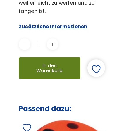
weil er leicht zu werfen und zu
fangen ist.
Zusätzliche Informationen
In den
Warenkorb
Passend dazu: