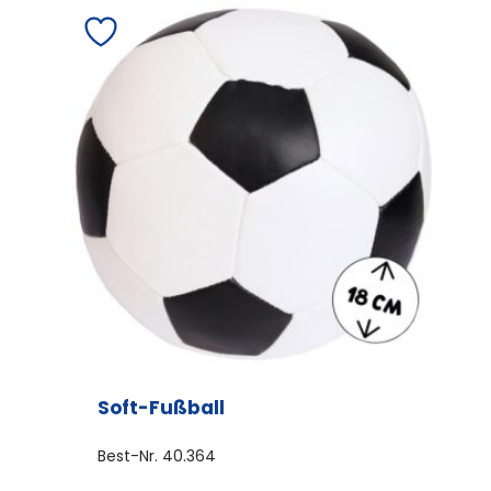
Soft-Fußball
Best-Nr.
40.364