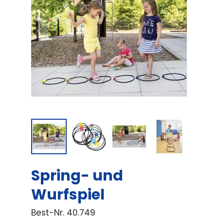
Spring- und
Wurfspiel
Best-Nr.
40.749