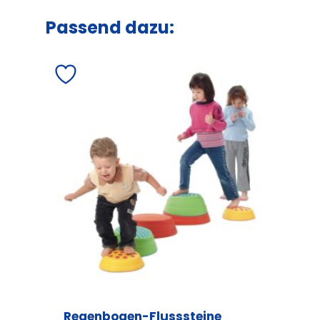
Passend dazu:
Regenbogen-Flusssteine