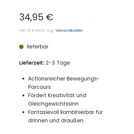
34,95
€
inkl. 19 % MwSt.
zzgl.
Versandkosten
lieferbar
Lieferzeit:
2-3 Tage
Actionsreicher Bewegungs-
Parcours
Fördert Kreativität und
Gleichgewichtssinn
Fantasievoll kombinierbar für
drinnen und draußen