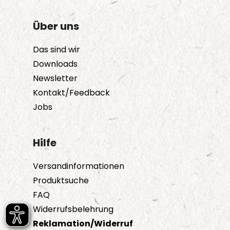
Über uns
Das sind wir
Downloads
Newsletter
Kontakt/Feedback
Jobs
Hilfe
Versandinformationen
Produktsuche
FAQ
Widerrufsbelehrung
Reklamation/Widerruf