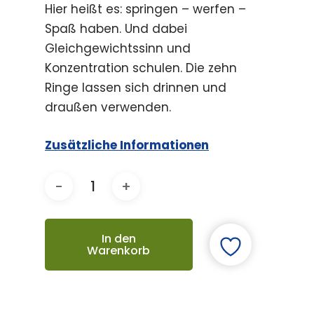
Hier heißt es: springen – werfen –
Spaß haben. Und dabei
Gleichgewichtssinn und
Konzentration schulen. Die zehn
Ringe lassen sich drinnen und
draußen verwenden.
Zusätzliche Informationen
In den
Warenkorb