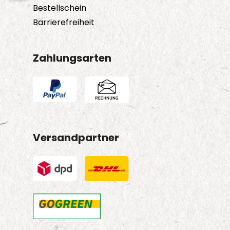
Bestellschein
Barrierefreiheit
Zahlungsarten
Versandpartner