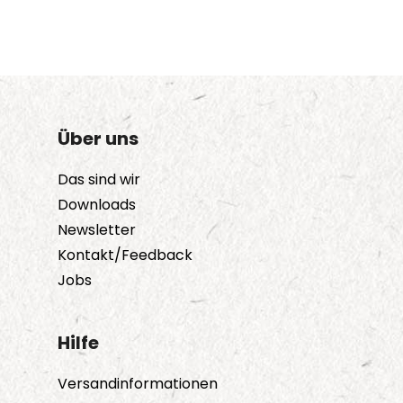
Über uns
Das sind wir
Downloads
Newsletter
Kontakt/Feedback
Jobs
Hilfe
Versandinformationen