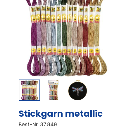
Stickgarn metallic
Best-Nr.
37.849