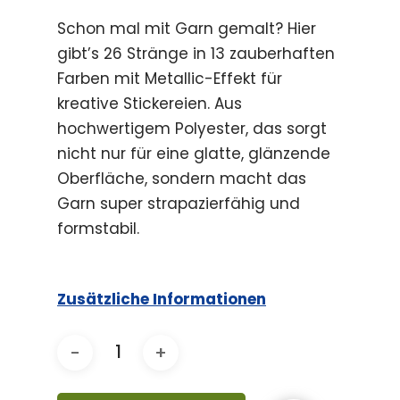
Schon mal mit Garn gemalt? Hier
gibt’s 26 Stränge in 13 zauberhaften
Farben mit Metallic-Effekt für
kreative Stickereien. Aus
hochwertigem Polyester, das sorgt
nicht nur für eine glatte, glänzende
Oberfläche, sondern macht das
Garn super strapazierfähig und
formstabil.
Zusätzliche Informationen