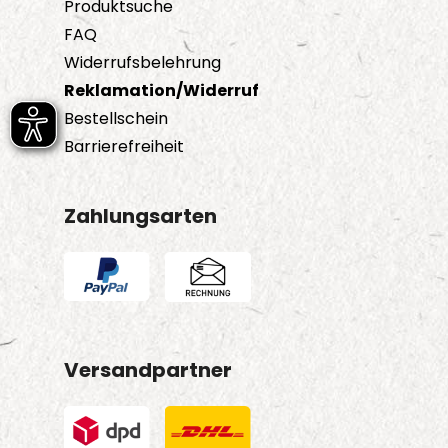
Produktsuche
FAQ
Widerrufsbelehrung
Reklamation/Widerruf
Bestellschein
Barrierefreiheit
Zahlungsarten
Versandpartner