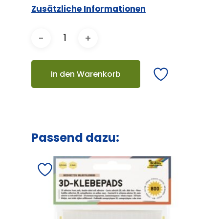
Zusätzliche Informationen
In den Warenkorb
Passend dazu: