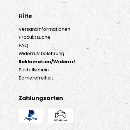
Hilfe
Versandinformationen
Produktsuche
FAQ
Widerrufsbelehrung
Reklamation/Widerruf
Bestellschein
Barrierefreiheit
Zahlungsarten