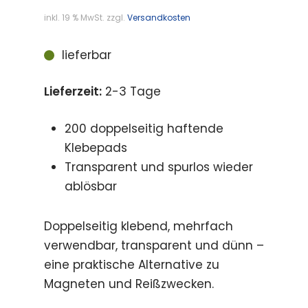
inkl. 19 % MwSt.
zzgl.
Versandkosten
lieferbar
Lieferzeit:
2-3 Tage
200 doppelseitig haftende
Klebepads
Transparent und spurlos wieder
ablösbar
Doppelseitig klebend, mehrfach
verwendbar, transparent und dünn –
eine praktische Alternative zu
Magneten und Reißzwecken.