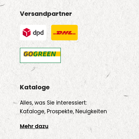
Versandpartner
Kataloge
Alles, was Sie interessiert:
Kataloge, Prospekte, Neuigkeiten
Mehr dazu