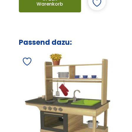
Warenkorb
Passend dazu: