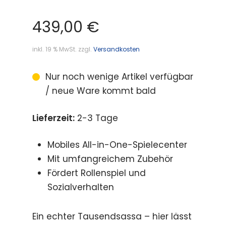
439,00
€
inkl. 19 % MwSt.
zzgl.
Versandkosten
Nur noch wenige Artikel verfügbar
/ neue Ware kommt bald
Lieferzeit:
2-3 Tage
Mobiles All-in-One-Spielecenter
Mit umfangreichem Zubehör
Fördert Rollenspiel und
Sozialverhalten
Ein echter Tausendsassa – hier lässt