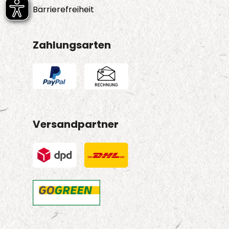
Barrierefreiheit
Zahlungsarten
Versandpartner