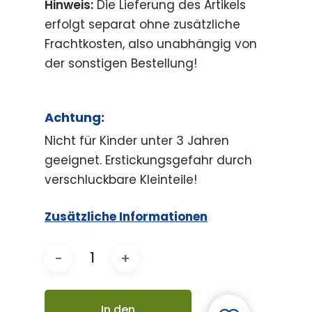
Hinweis:
Die Lieferung des Artikels
erfolgt separat ohne zusätzliche
Frachtkosten, also unabhängig von
der sonstigen Bestellung!
Achtung:
Nicht für Kinder unter 3 Jahren
geeignet. Erstickungsgefahr durch
verschluckbare Kleinteile!
Zusätzliche Informationen
In den