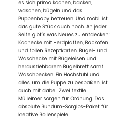
es sich prima kochen, backen,
waschen, bügeln und das
Puppenbaby betreuen. Und mobil ist
das gute Stück auch noch. An jeder
Seite gibt’s was Neues zu entdecken:
Kochecke mit Herdplatten, Backofen
und tollen Rezeptkarten. Bügel- und
Waschecke mit Bügeleisen und
herausziehbarem Bügelbrett samt
Waschbecken. Ein Hochstuhl und
alles, um die Puppe zu bespaßen, ist
auch mit dabei. Zwei textile
Mülleimer sorgen für Ordnung. Das
absolute Rundum-Sorglos-Paket für
kreative Rollenspiele.