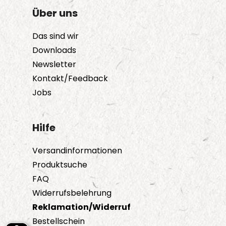
Über uns
Das sind wir
Downloads
Newsletter
Kontakt/Feedback
Jobs
Hilfe
Versandinformationen
Produktsuche
FAQ
Widerrufsbelehrung
Reklamation/Widerruf
Bestellschein