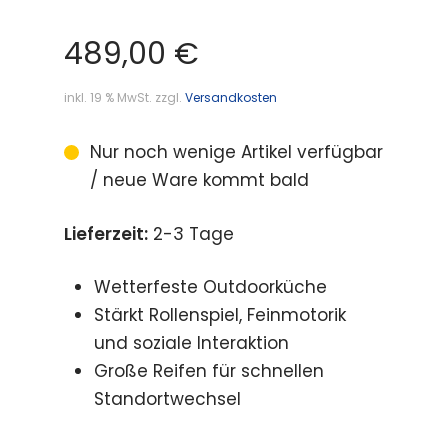
489,00
€
inkl. 19 % MwSt.
zzgl.
Versandkosten
Nur noch wenige Artikel verfügbar
/ neue Ware kommt bald
Lieferzeit:
2-3 Tage
Wetterfeste Outdoorküche
Stärkt Rollenspiel, Feinmotorik
und soziale Interaktion
Große Reifen für schnellen
Standortwechsel