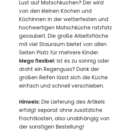
Lust auf Matschkuchen? Der wird
von den kleinen Köchen und
Köchinnen in der wetterfesten und
hochwertigen Matschküche ratzfatz
gezaubert. Die große Arbeitsfläche
mit viel Stauraum bietet von allen
Seiten Platz für mehrere Kinder.
Mega flexibel:
Ist es zu sonnig oder
droht ein Regenguss? Dank der
großen Reifen lässt sich die Küche
einfach und schnell verschieben.
Hinweis:
Die Lieferung des Artikels
erfolgt separat ohne zusätzliche
Frachtkosten, also unabhängig von
der sonstigen Bestellung!