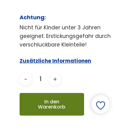
Achtung:
Nicht für Kinder unter 3 Jahren
geeignet. Erstickungsgefahr durch
verschluckbare Kleinteile!
Zusätzliche Informationen
In den
Warenkorb