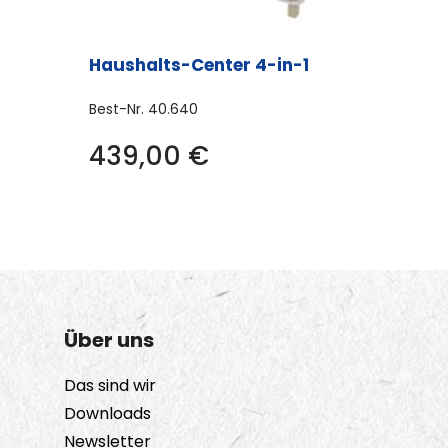
Haushalts-Center 4-in-1
Best-Nr.
40.640
439,00
€
Über uns
Das sind wir
Downloads
Newsletter