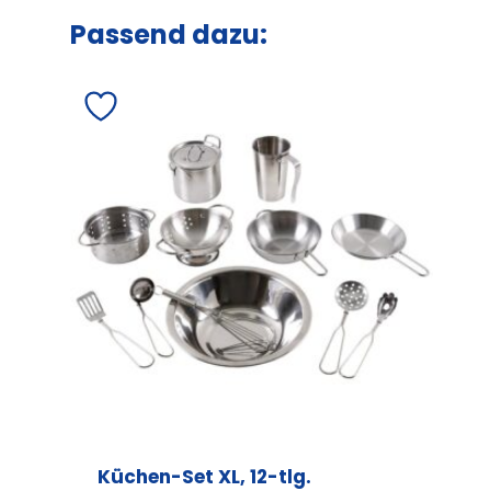
Passend dazu:
Küchen-Set XL, 12-tlg.