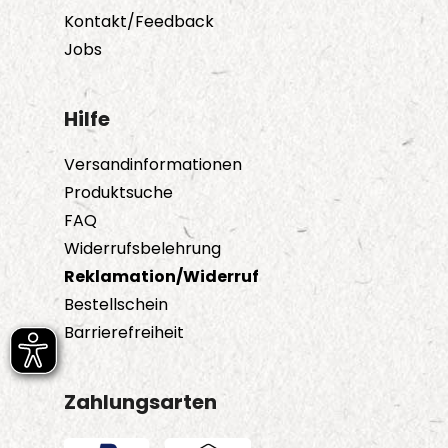
Kontakt/Feedback
Jobs
Hilfe
Versandinformationen
Produktsuche
FAQ
Widerrufsbelehrung
Reklamation/Widerruf
Bestellschein
Barrierefreiheit
Zahlungsarten