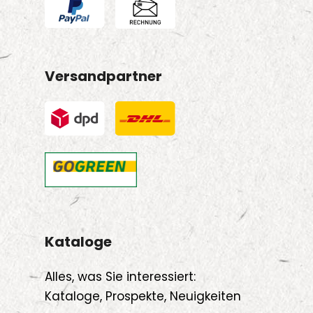
Versandpartner
Kataloge
Alles, was Sie interessiert:
Kataloge, Prospekte, Neuigkeiten