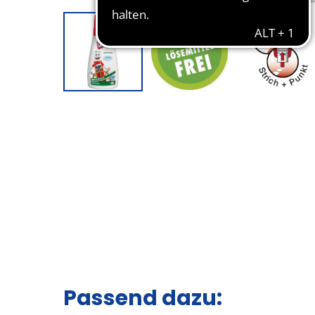
Passend dazu: