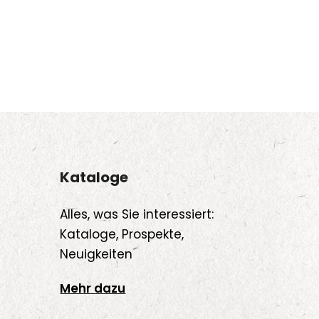
Kataloge
Alles, was Sie interessiert:
Kataloge, Prospekte,
Neuigkeiten
Mehr dazu