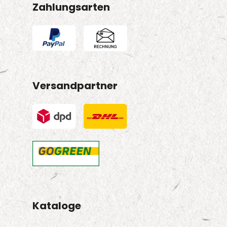
Zahlungsarten
Versandpartner
Kataloge