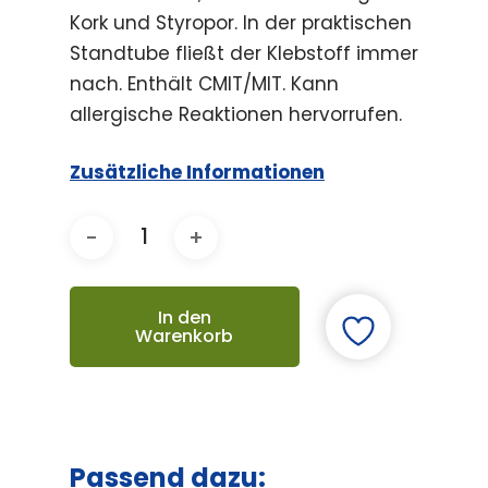
Kork und Styropor. In der praktischen
Standtube fließt der Klebstoff immer
nach. Enthält CMIT/MIT. Kann
allergische Reaktionen hervorrufen.
Zusätzliche Informationen
In den
Warenkorb
Passend dazu: