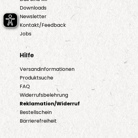
Downloads
Newsletter
Kontakt/Feedback
Jobs
Hilfe
Versandinformationen
Produktsuche
FAQ
Widerrufsbelehrung
Reklamation/Widerruf
Bestellschein
Barrierefreiheit