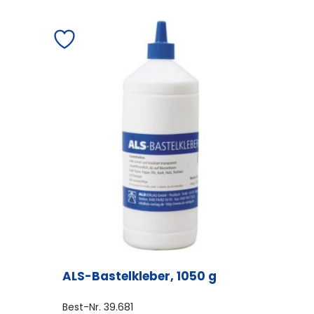
ALS-Bastelkleber, 1050 g
Best-Nr.
39.681