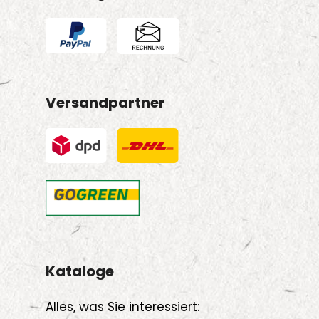
Versandpartner
Kataloge
Alles, was Sie interessiert: