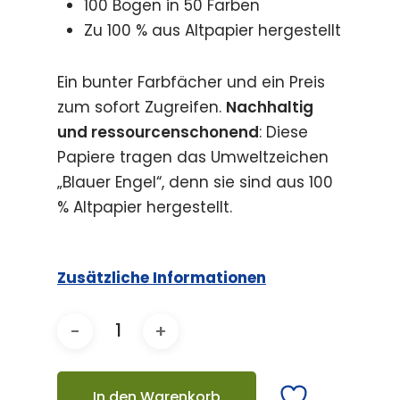
100 Bogen in 50 Farben
Zu 100 % aus Altpapier hergestellt
Ein bunter Farbfächer und ein Preis
zum sofort Zugreifen.
Nachhaltig
und ressourcenschonend
: Diese
Papiere tragen das Umweltzeichen
„Blauer Engel“, denn sie sind aus 100
% Altpapier hergestellt.
Zusätzliche Informationen
In den Warenkorb