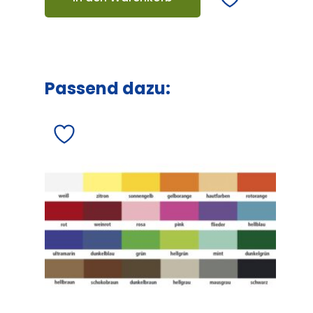
Passend dazu: