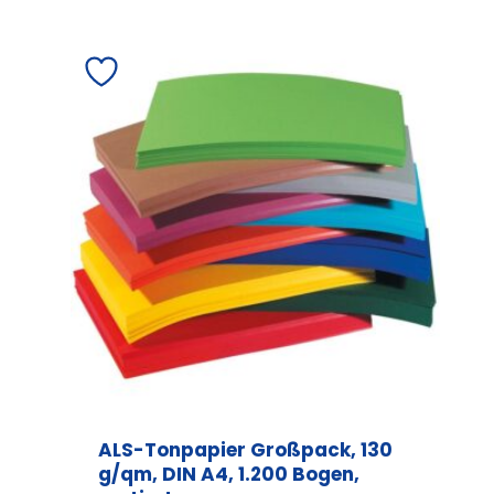
ALS-Tonpapier Großpack, 130
g/qm, DIN A4, 1.200 Bogen,