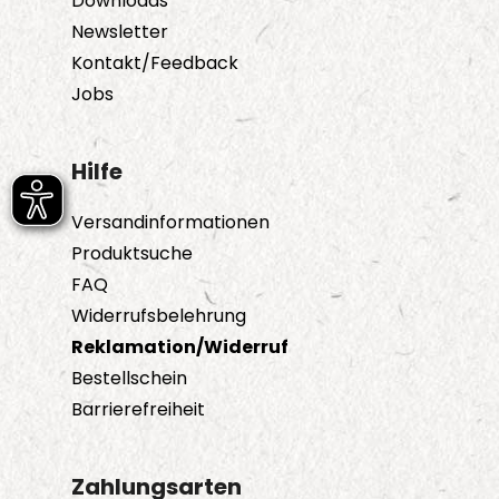
Downloads
Newsletter
Kontakt/Feedback
Jobs
Hilfe
Versandinformationen
Produktsuche
FAQ
Widerrufsbelehrung
Reklamation/Widerruf
Bestellschein
Barrierefreiheit
Zahlungsarten