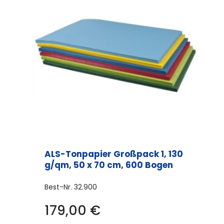
ALS-Tonpapier Großpack 1, 130
g/qm, 50 x 70 cm, 600 Bogen
Best-Nr.
32.900
179,00
€