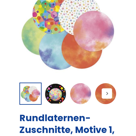
Rundlaternen-
Zuschnitte, Motive 1,