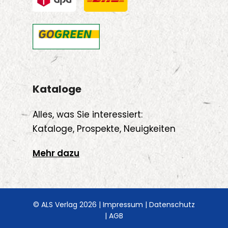
Kataloge
Alles, was Sie interessiert:
Kataloge, Prospekte, Neuigkeiten
Mehr dazu
© ALS Verlag 2026 |
Impressum
|
Datenschutz
|
AGB