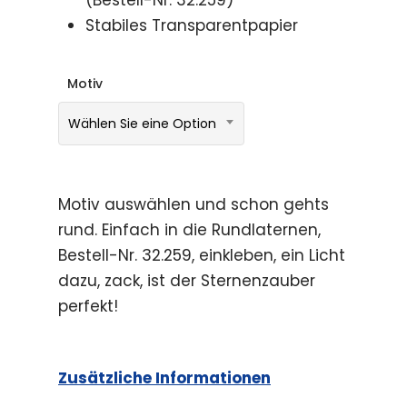
(Bestell-Nr. 32.259)
Stabiles Transparentpapier
Motiv
Wählen Sie eine Option
Motiv auswählen und schon gehts
rund. Einfach in die Rundlaternen,
Bestell-Nr. 32.259, einkleben, ein Licht
dazu, zack, ist der Sternenzauber
perfekt!
Zusätzliche Informationen