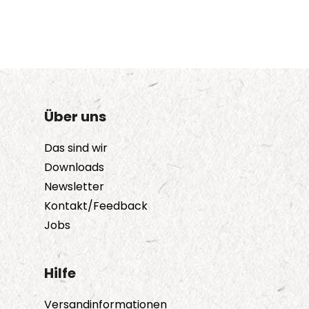
Über uns
Das sind wir
Downloads
Newsletter
Kontakt/Feedback
Jobs
Hilfe
Versandinformationen