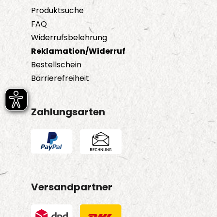
Produktsuche
FAQ
Widerrufsbelehrung
Reklamation/Widerruf
Bestellschein
Barrierefreiheit
Zahlungsarten
Versandpartner