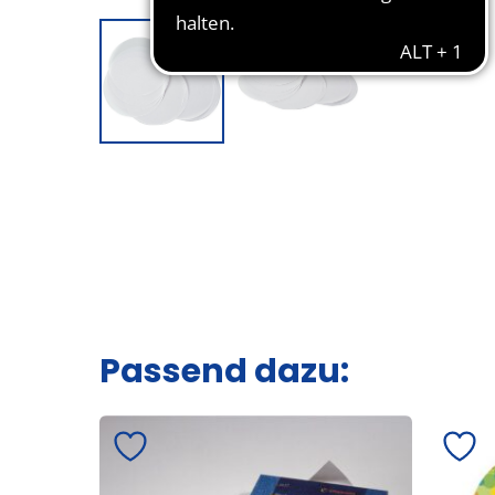
Passend dazu: