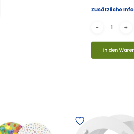
Zusätzliche Inf
In den Ware