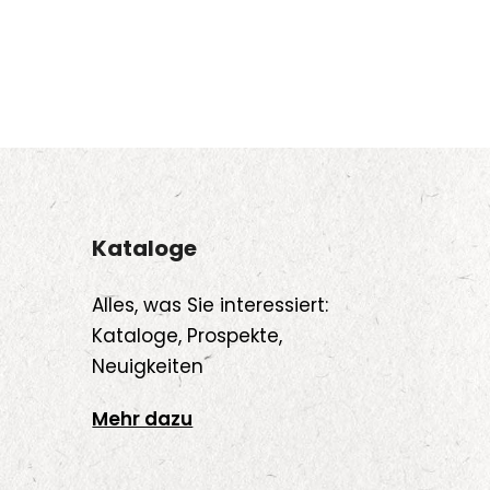
Kataloge
Alles, was Sie interessiert:
Kataloge, Prospekte,
Neuigkeiten
Mehr dazu